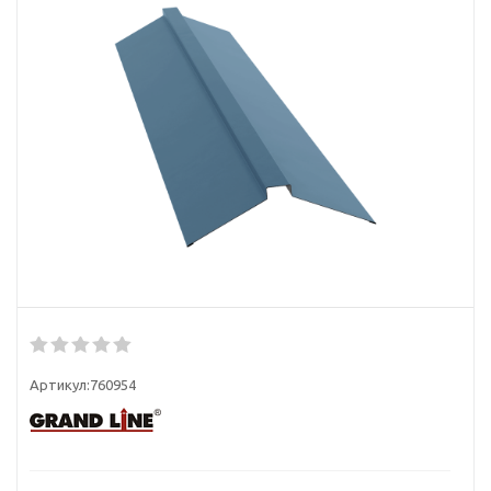
Артикул:
760954