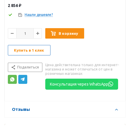
2 856
₽
Нашли дешевле?
В корзину
Купить в 1 клик
Цена действительна только для интернет-
Поделиться
магазина и может отличаться от цен в
розничных магазинах
Консультация через WhatsApp
Отзывы