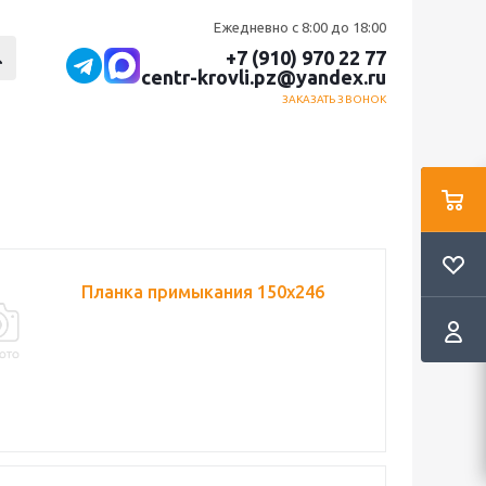
Ежедневно с 8:00 до 18:00
+7 (910) 970 22 77
centr-krovli.pz@yandex.ru
ЗАКАЗАТЬ ЗВОНОК
Планка примыкания 150х246