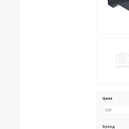
Цена
Бренд