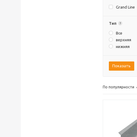
Grand Line
Тип
?
Все
верхняя
нижняя
Показать
По популярности