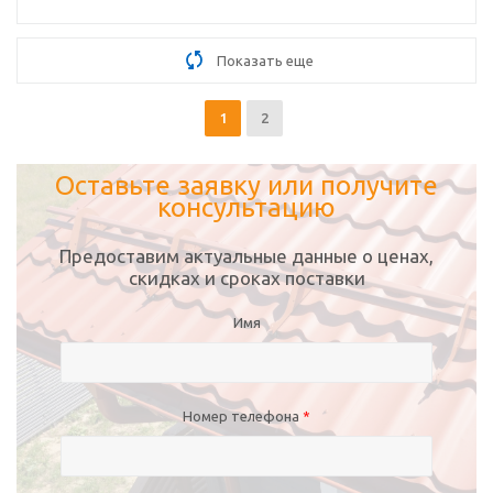
Показать еще
1
2
Оставьте заявку или получите
консультацию
Предоставим актуальные данные о ценах,
скидках и сроках поставки
Имя
Номер телефона
*