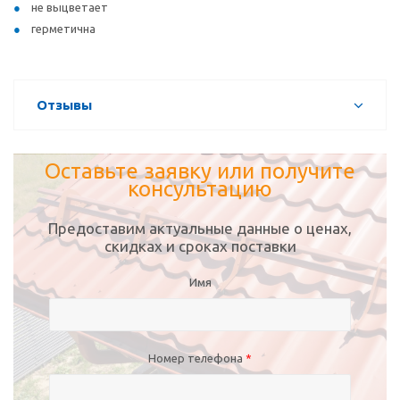
не выцветает
герметична
Отзывы
Оставьте заявку или получите
консультацию
Предоставим актуальные данные о ценах,
скидках и сроках поставки
Имя
Номер телефона
*