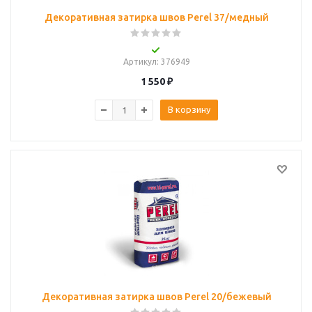
Декоративная затирка швов Perel 37/медный
Артикул
: 376949
1 550
₽
В корзину
Декоративная затирка швов Perel 20/бежевый