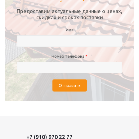
Предоставим актуальные данные о ценах,
скидках и сроках поставки
Имя
Номер телефона
*
Отправить
+7 (910) 970 22 77