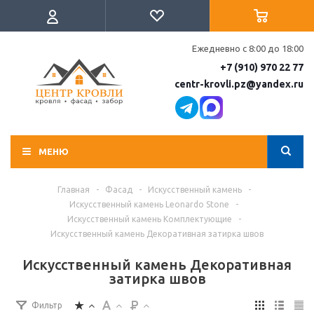
Ежедневно с 8:00 до 18:00
+7 (910) 970 22 77
centr-krovli.pz@yandex.ru
МЕНЮ
Главная
-
Фасад
-
Искусственный камень
-
Искусственный камень Leonardo Stone
-
Искусственный камень Комплектующие
-
Искусственный камень Декоративная затирка швов
Искусственный камень Декоративная
затирка швов
Фильтр