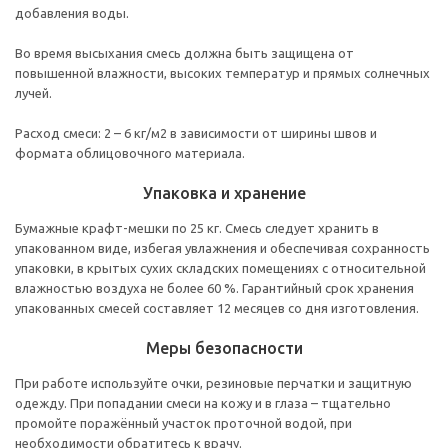
добавления воды.
Во время высыхания смесь должна быть защищена от
повышенной влажности, высоких температур и прямых солнечных
лучей.
Расход смеси: 2 – 6 кг/м2 в зависимости от ширины швов и
формата облицовочного материала.
Упаковка и хранение
Бумажные крафт-мешки по 25 кг. Смесь следует хранить в
упакованном виде, избегая увлажнения и обеспечивая сохранность
упаковки, в крытых сухих складских помещениях с относительной
влажностью воздуха не более 60 %. Гарантийный срок хранения
упакованных смесей составляет 12 месяцев со дня изготовления.
Меры безопасности
При работе используйте очки, резиновые перчатки и защитную
одежду. При попадании смеси на кожу и в глаза – тщательно
промойте поражённый участок проточной водой, при
необходимости обратитесь к врачу.