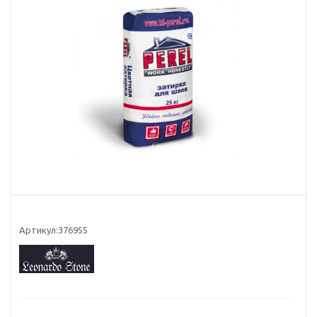
Артикул:
376955