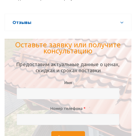
Отзывы
Оставьте заявку или получите
консультацию
Предоставим актуальные данные о ценах,
скидках и сроках поставки
Имя
Номер телефона
*