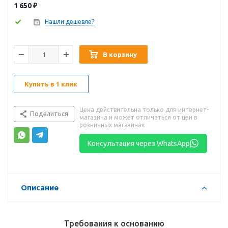
1 650
₽
Нашли дешевле?
В корзину
Купить в 1 клик
Цена действительна только для интернет-
Поделиться
магазина и может отличаться от цен в
розничных магазинах
Консультация через WhatsApp
Описание
Требования к основанию