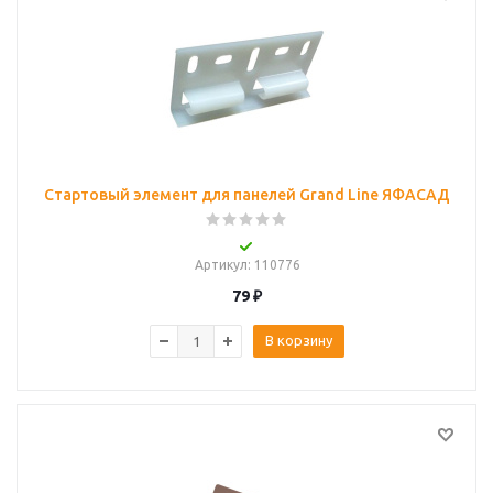
Стартовый элемент для панелей Grand Line ЯФАСАД
Артикул
: 110776
79
₽
В корзину