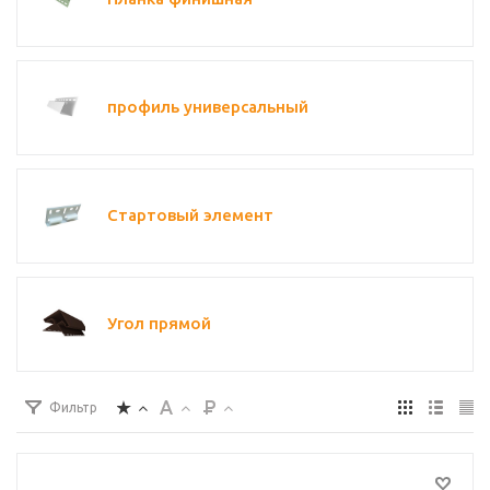
профиль универсальный
Стартовый элемент
Угол прямой
Фильтр