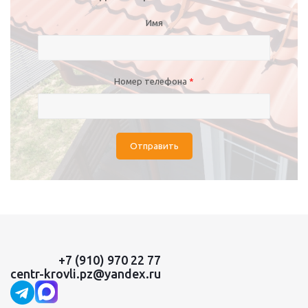
Имя
Номер телефона
*
Отправить
+7 (910) 970 22 77
centr-krovli.pz@yandex.ru