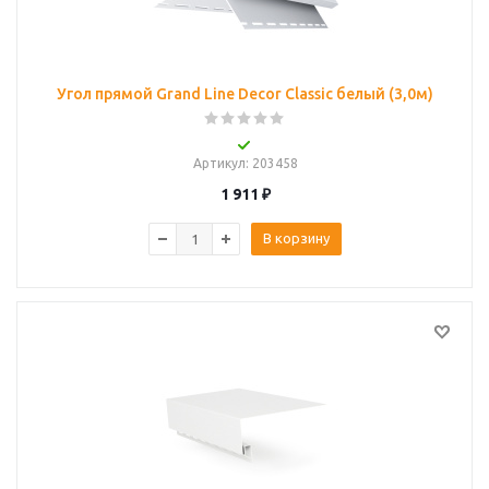
Угол прямой Grand Line Decor Classic белый (3,0м)
Артикул
: 203458
1 911
₽
В корзину