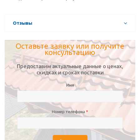
Отзывы
Оставьте заявку или получите
консультацию
Предоставим актуальные данные о ценах,
скидках и сроках поставки
Имя
Номер телефона
*