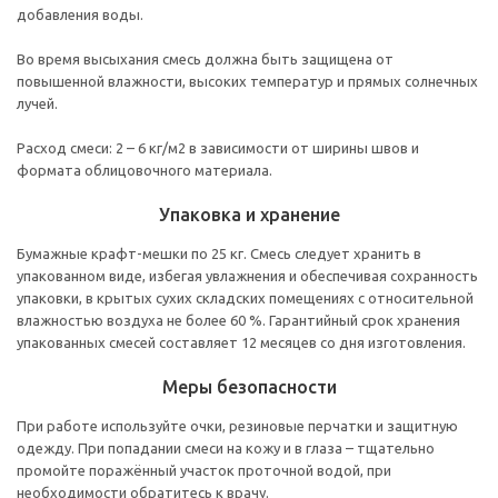
добавления воды.
Во время высыхания смесь должна быть защищена от
повышенной влажности, высоких температур и прямых солнечных
лучей.
Расход смеси: 2 – 6 кг/м2 в зависимости от ширины швов и
формата облицовочного материала.
Упаковка и хранение
Бумажные крафт-мешки по 25 кг. Смесь следует хранить в
упакованном виде, избегая увлажнения и обеспечивая сохранность
упаковки, в крытых сухих складских помещениях с относительной
влажностью воздуха не более 60 %. Гарантийный срок хранения
упакованных смесей составляет 12 месяцев со дня изготовления.
Меры безопасности
При работе используйте очки, резиновые перчатки и защитную
одежду. При попадании смеси на кожу и в глаза – тщательно
промойте поражённый участок проточной водой, при
необходимости обратитесь к врачу.