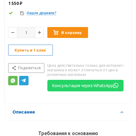
1 550
₽
Нашли дешевле?
В корзину
Купить в 1 клик
Цена действительна только для интернет-
Поделиться
магазина и может отличаться от цен в
розничных магазинах
Консультация через WhatsApp
Описание
Требования к основанию