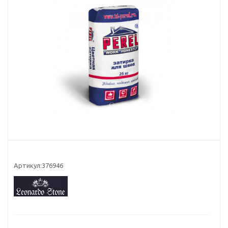
Артикул:
376946