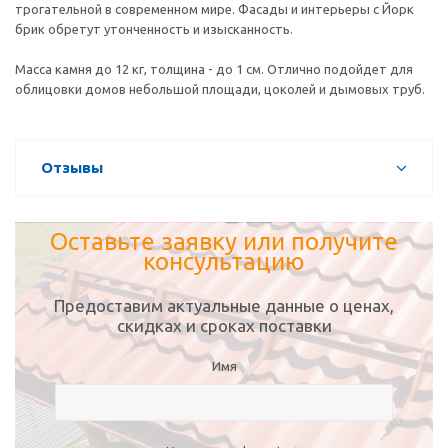
трогательной в современном мире. Фасады и интерьеры с Йорк
брик обретут утонченность и изысканность.
Масса камня до 12 кг, толщина - до 1 см. Отлично подойдет для
облицовки домов небольшой площади, цоколей и дымовых труб.
Отзывы
Оставьте заявку или получите
консультацию
Предоставим актуальные данные о ценах,
скидках и сроках поставки
Имя