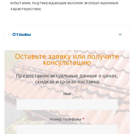
испытания, подтверждающие высокие эксплуатационные
характеристики.
Отзывы
Оставьте заявку или получите
консультацию
Предоставим актуальные данные о ценах,
скидках и сроках поставки
Имя
Номер телефона
*