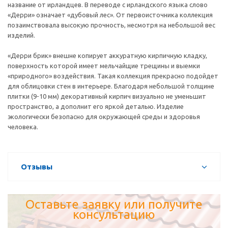
название от ирландцев. В переводе с ирландского языка слово
«Дерри» означает «дубовый лес». От первоисточника коллекция
позаимствовала высокую прочность, несмотря на небольшой вес
изделий.
«Дерри брик» внешне копирует аккуратную кирпичную кладку,
поверхность которой имеет мельчайщие трещины и выемки
«природного» воздействия. Такая коллекция прекрасно подойдет
для облицовки стен в интерьере. Благодаря небольшой толщине
плитки (9-10 мм) декоративный кирпич визуально не уменьшит
пространство, а дополнит его яркой деталью. Изделие
экологически безопасно для окружающей среды и здоровья
человека.
Отзывы
Оставьте заявку или получите
консультацию