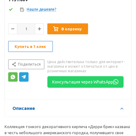
Нашли дешевле?
В корзину
Купить в 1 клик
Цена действительна только для интернет-
Поделиться
магазина и может отличаться от цен в
розничных магазинах
Консультация через WhatsApp
Описание
Коллекция тонкого декоративного кирпича «Дерри брик» названа
в честь небольшого американского городка, получившего свое