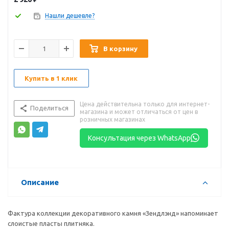
Нашли дешевле?
В корзину
Купить в 1 клик
Цена действительна только для интернет-
Поделиться
магазина и может отличаться от цен в
розничных магазинах
Консультация через WhatsApp
Описание
Фактура коллекции декоративного камня «Зендлэнд» напоминает
слоистые пласты плитняка.