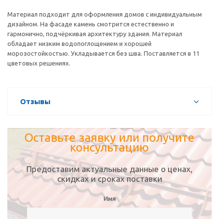
Материал подходит для оформления домов с индивидуальным
дизайном. На фасаде камень смотрится естественно и
гармонично, подчёркивая архитектуру здания. Материал
обладает низким водопоглощением и хорошей
морозостойкостью. Укладывается без шва. Поставляется в 11
цветовых решениях.
Отзывы
Оставьте заявку или получите
консультацию
Предоставим актуальные данные о ценах,
скидках и сроках поставки
Имя