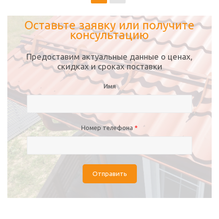
Оставьте заявку или получите
консультацию
Предоставим актуальные данные о ценах,
скидках и сроках поставки
Имя
Номер телефона
*
Отправить