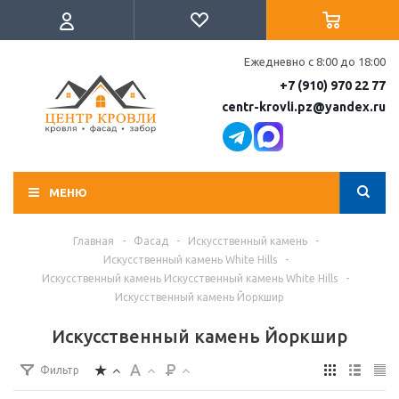
Ежедневно с 8:00 до 18:00
+7 (910) 970 22 77
centr-krovli.pz@yandex.ru
МЕНЮ
Главная
-
Фасад
-
Искусственный камень
-
Искусственный камень White Hills
-
Искусственный камень Искусственный камень White Hills
-
Искусственный камень Йоркшир
Искусственный камень Йоркшир
Фильтр