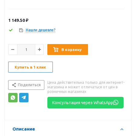
1 149.50
₽
Нашли дешевле?
В корзину
Купить в 1 клик
Цена действительна только для интернет-
Поделиться
магазина и может отличаться от цен в
розничных магазинах
Консультация через WhatsApp
Описание