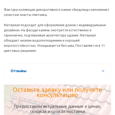
Фактура коллекции декоративного камня «Зендлэнд» напоминает
слоистые пласты плитняка.
Материал подходит для оформления домов с индивидуальным
дизайном. На фасаде камень смотрится естественно и
гармонично, подчёркивая архитектуру здания. Материал
обладает низким водопоглощением и хорошей
морозостойкостью. Укладывается без шва. Поставляется в 11
цветовых решениях.
Отзывы
Оставьте заявку или получите
консультацию
Предоставим актуальные данные о ценах,
скидках и сроках поставки