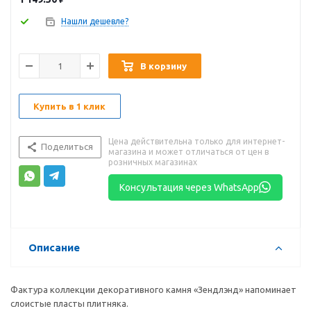
Нашли дешевле?
В корзину
Купить в 1 клик
Цена действительна только для интернет-
Поделиться
магазина и может отличаться от цен в
розничных магазинах
Консультация через WhatsApp
Описание
Фактура коллекции декоративного камня «Зендлэнд» напоминает
слоистые пласты плитняка.