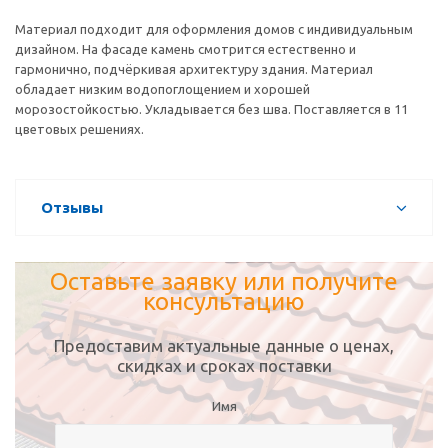
Материал подходит для оформления домов с индивидуальным
дизайном. На фасаде камень смотрится естественно и
гармонично, подчёркивая архитектуру здания. Материал
обладает низким водопоглощением и хорошей
морозостойкостью. Укладывается без шва. Поставляется в 11
цветовых решениях.
Отзывы
Оставьте заявку или получите
консультацию
Предоставим актуальные данные о ценах,
скидках и сроках поставки
Имя