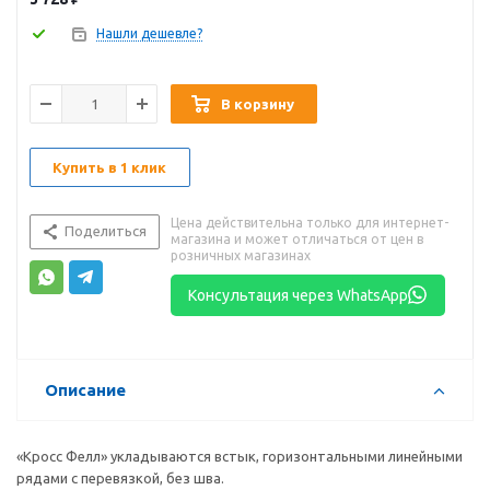
Нашли дешевле?
В корзину
Купить в 1 клик
Цена действительна только для интернет-
Поделиться
магазина и может отличаться от цен в
розничных магазинах
Консультация через WhatsApp
Описание
«Кросс Фелл» укладываются встык, горизонтальными линейными
рядами с перевязкой, без шва.