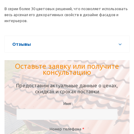
В серии более 30 цветовых решений, что позволяет использовать
весь арсенал его декоративных свойств в дизайне фасадов и
интерьеров.
Отзывы
Оставьте заявку или получите
консультацию
Предоставим актуальные данные о ценах,
скидках и сроках поставки
Имя
Номер телефона
*