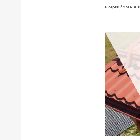
В серии более 30