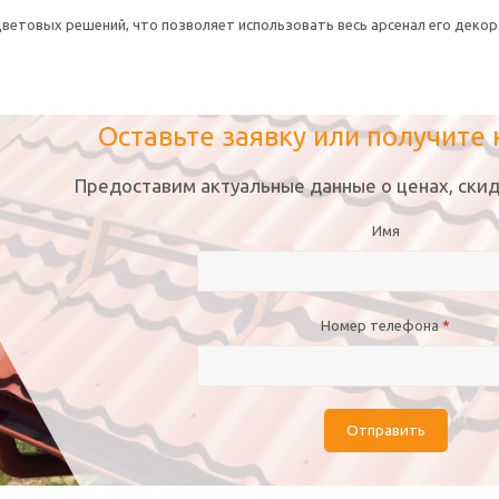
 цветовых решений, что позволяет использовать весь арсенал его деко
Оставьте заявку или получите
Предоставим актуальные данные о ценах, скид
Имя
Номер телефона
*
Отправить