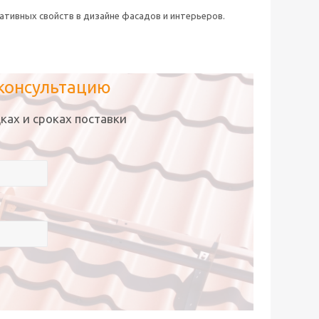
ративных свойств в дизайне фасадов и интерьеров.
 консультацию
ках и сроках поставки