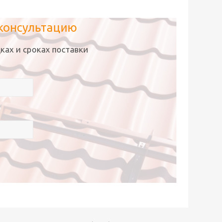
 консультацию
ках и сроках поставки