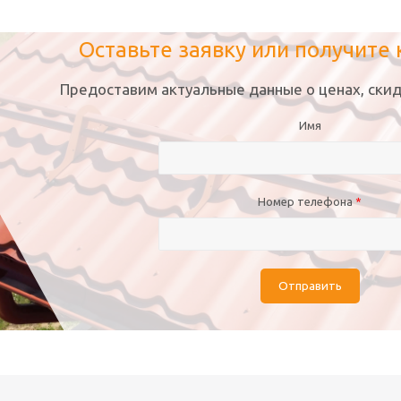
Оставьте заявку или получите
Предоставим актуальные данные о ценах, скид
Имя
Номер телефона
*
Отправить