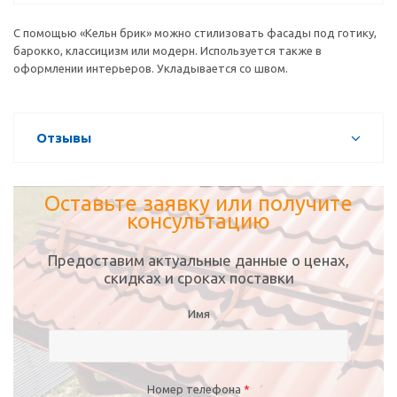
С помощью «Кельн брик» можно стилизовать фасады под готику,
барокко, классицизм или модерн. Используется также в
оформлении интерьеров. Укладывается со швом.
Отзывы
Оставьте заявку или получите
консультацию
Предоставим актуальные данные о ценах,
скидках и сроках поставки
Имя
Номер телефона
*