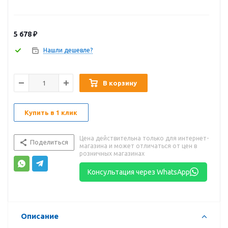
5 678
₽
Нашли дешевле?
В корзину
Купить в 1 клик
Цена действительна только для интернет-
Поделиться
магазина и может отличаться от цен в
розничных магазинах
Консультация через WhatsApp
Описание