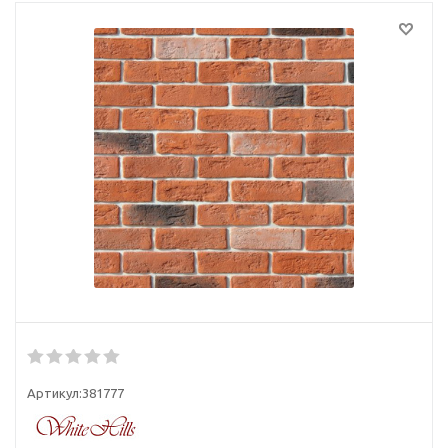
Артикул:
381777