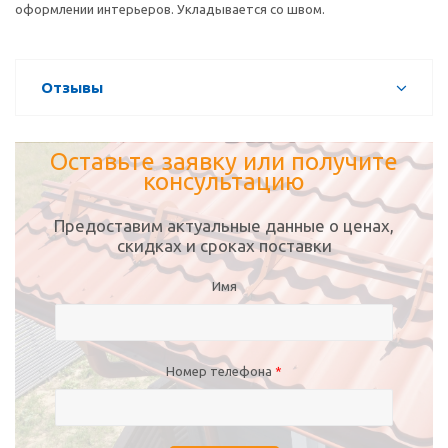
оформлении интерьеров. Укладывается со швом.
Отзывы
Оставьте заявку или получите
консультацию
Предоставим актуальные данные о ценах,
скидках и сроках поставки
Имя
Номер телефона
*