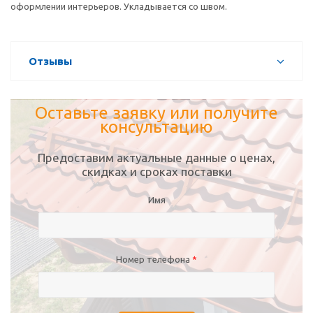
оформлении интерьеров. Укладывается со швом.
Отзывы
Оставьте заявку или получите
консультацию
Предоставим актуальные данные о ценах,
скидках и сроках поставки
Имя
Номер телефона
*