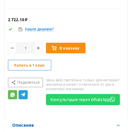
2 722.10
₽
Нашли дешевле?
В корзину
Купить в 1 клик
Цена действительна только для интернет-
Поделиться
магазина и может отличаться от цен в
розничных магазинах
Консультация через WhatsApp
Описание