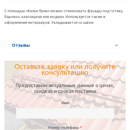
С помощью «Кельн брик» можно стилизовать фасады под готику,
барокко, классицизм или модерн. Используется также в
оформлении интерьеров. Укладывается со швом.
Отзывы
Оставьте заявку или получите
консультацию
Предоставим актуальные данные о ценах,
скидках и сроках поставки
Имя
Номер телефона
*