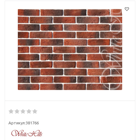
Артикул:
381766