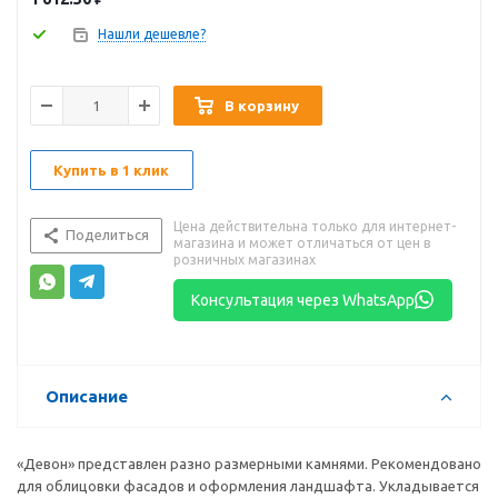
Нашли дешевле?
В корзину
Купить в 1 клик
Цена действительна только для интернет-
Поделиться
магазина и может отличаться от цен в
розничных магазинах
Консультация через WhatsApp
Описание
«Девон» представлен разно размерными камнями. Рекомендовано
для облицовки фасадов и оформления ландшафта. Укладывается