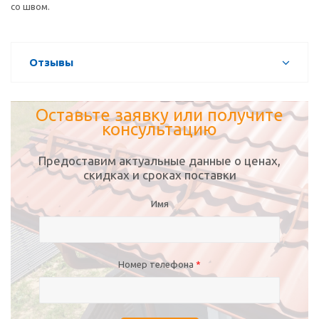
со швом.
Отзывы
Оставьте заявку или получите
консультацию
Предоставим актуальные данные о ценах,
скидках и сроках поставки
Имя
Номер телефона
*