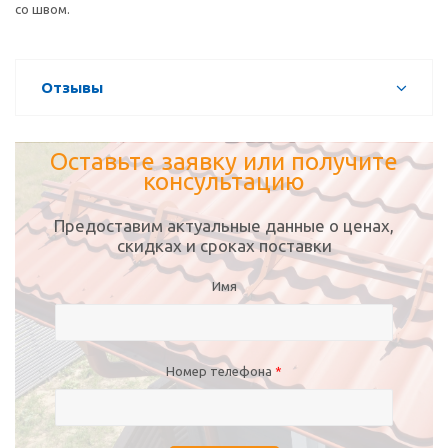
со швом.
Отзывы
Оставьте заявку или получите
консультацию
Предоставим актуальные данные о ценах,
скидках и сроках поставки
Имя
Номер телефона
*