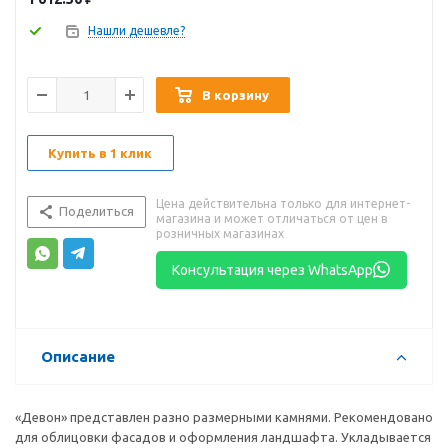
Нашли дешевле?
В корзину
Купить в 1 клик
Цена действительна только для интернет-
Поделиться
магазина и может отличаться от цен в
розничных магазинах
Консультация через WhatsApp
Описание
«Девон» представлен разно размерными камнями. Рекомендовано
для облицовки фасадов и оформления ландшафта. Укладывается