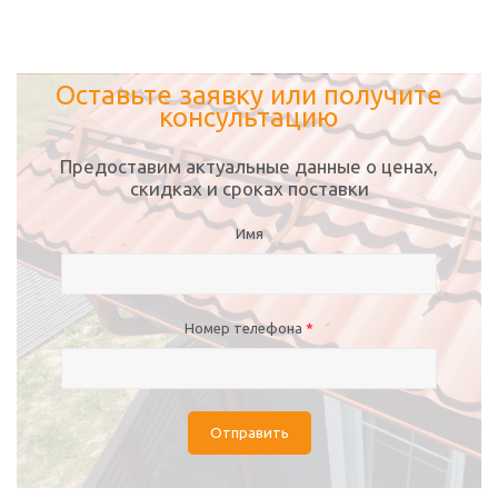
Оставьте заявку или получите
консультацию
Предоставим актуальные данные о ценах,
скидках и сроках поставки
Имя
Номер телефона
*
Отправить