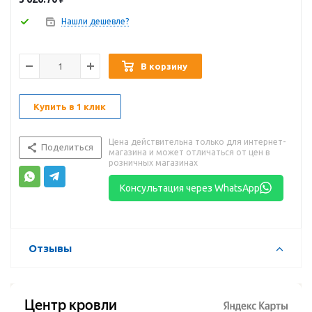
Нашли дешевле?
В корзину
Купить в 1 клик
Цена действительна только для интернет-
Поделиться
магазина и может отличаться от цен в
розничных магазинах
Консультация через WhatsApp
Отзывы