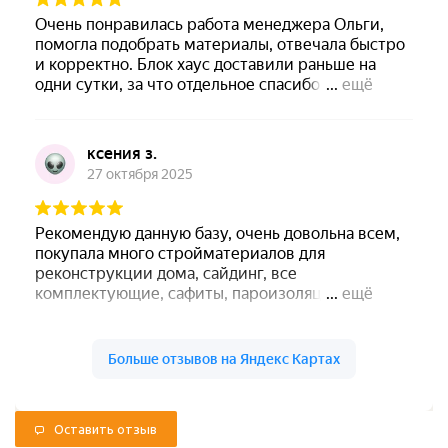
Оставить отзыв