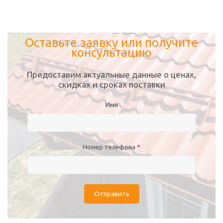
Оставьте заявку или получите
консультацию
Предоставим актуальные данные о ценах,
скидках и сроках поставки
Имя
Номер телефона
*
Отправить