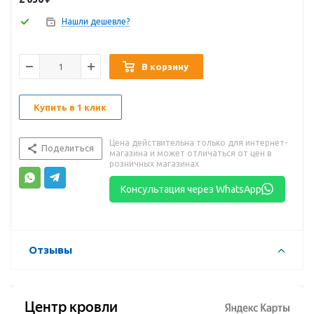
Нашли дешевле?
В корзину
Купить в 1 клик
Цена действительна только для интернет-
Поделиться
магазина и может отличаться от цен в
розничных магазинах
Консультация через WhatsApp
Отзывы