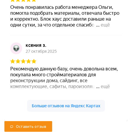
Оставить отзыв