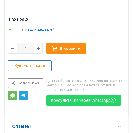
1 821.20
₽
Нашли дешевле?
В корзину
Купить в 1 клик
Цена действительна только для интернет-
Поделиться
магазина и может отличаться от цен в
розничных магазинах
Консультация через WhatsApp
Отзывы