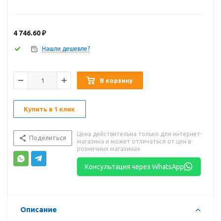
4 746.60
₽
Нашли дешевле?
В корзину
Купить в 1 клик
Цена действительна только для интернет-
Поделиться
магазина и может отличаться от цен в
розничных магазинах
Консультация через WhatsApp
Описание