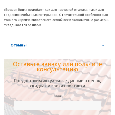
«Бремен брик» подойдет как для наружной отделки, так и для
создания необычных интерьеров. Отличительной особенностью
тонкого кирпича является его легкий вес и экономичные размеры.
Укладывается со швом.
Отзывы
Оставьте заявку или получите
консультацию
Предоставим актуальные данные о ценах,
скидках и сроках поставки
Имя