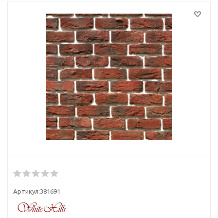
Артикул:
381691