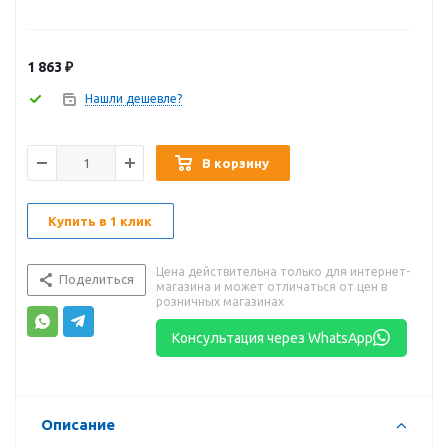
1 863
₽
Нашли дешевле?
В корзину
Купить в 1 клик
Цена действительна только для интернет-
Поделиться
магазина и может отличаться от цен в
розничных магазинах
Консультация через WhatsApp
Описание