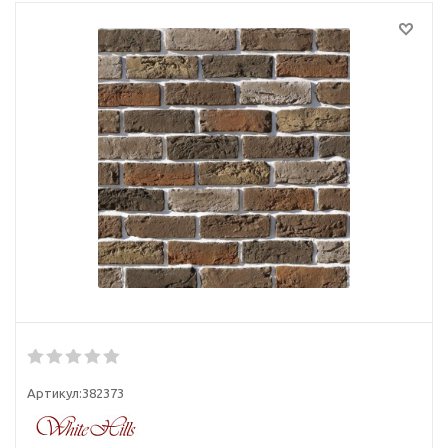
Артикул:
382373