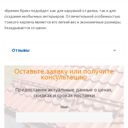
«Бремен брик» подойдет как для наружной отделки, так и для
создания необычных интерьеров. Отличительной особенностью
тонкого кирпича является его легкий вес и экономичные размеры.
Укладывается со швом.
Отзывы
Оставьте заявку или получите
консультацию
Предоставим актуальные данные о ценах,
скидках и сроках поставки
Имя