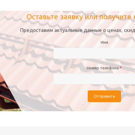
Оставьте заявку или получите
Предоставим актуальные данные о ценах, скид
Имя
Номер телефона
*
Отправить