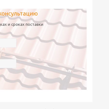
 консультацию
ках и сроках поставки