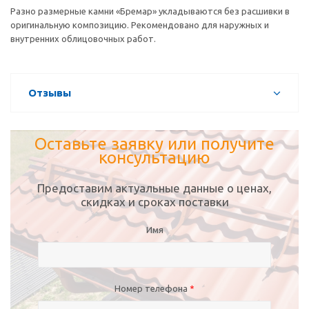
Разно размерные камни «Бремар» укладываются без расшивки в
оригинальную композицию. Рекомендовано для наружных и
внутренних облицовочных работ.
Отзывы
Оставьте заявку или получите
консультацию
Предоставим актуальные данные о ценах,
скидках и сроках поставки
Имя
Номер телефона
*