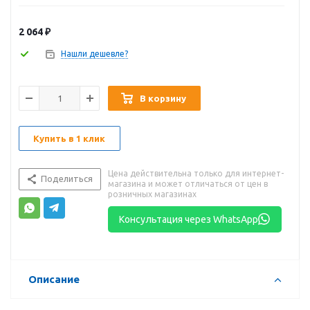
2 064
₽
Нашли дешевле?
В корзину
Купить в 1 клик
Цена действительна только для интернет-
Поделиться
магазина и может отличаться от цен в
розничных магазинах
Консультация через WhatsApp
Описание