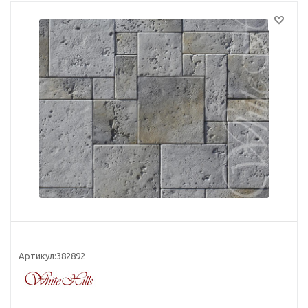
Артикул:
382892