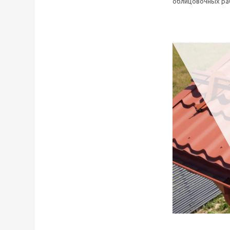
облицовочных ра