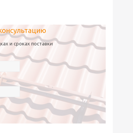
 консультацию
ках и сроках поставки