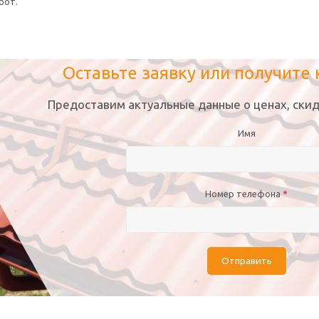
бот.
Оставьте заявку или получите
Предоставим актуальные данные о ценах, скид
Имя
Номер телефона
*
Отправить