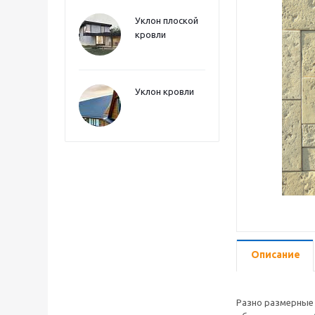
Уклон плоской
кровли
Уклон кровли
Описание
Разно размерные 