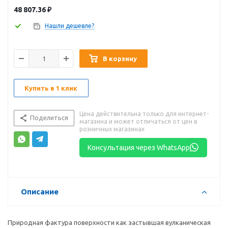
48 807.36
₽
Нашли дешевле?
В корзину
Купить в 1 клик
Цена действительна только для интернет-
Поделиться
магазина и может отличаться от цен в
розничных магазинах
Консультация через WhatsApp
Описание
Природная фактура поверхности как застывшая вулканическая