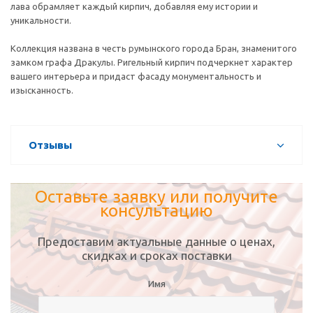
лава обрамляет каждый кирпич, добавляя ему истории и
уникальности.
Коллекция названа в честь румынского города Бран, знаменитого
замком графа Дракулы. Ригельный кирпич подчеркнет характер
вашего интерьера и придаст фасаду монументальность и
изысканность.
Отзывы
Оставьте заявку или получите
консультацию
Предоставим актуальные данные о ценах,
скидках и сроках поставки
Имя