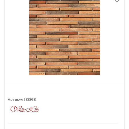
Артикул:
588958