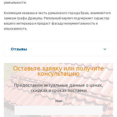
уникальности.
Коллекция названа в честь румынского города Бран, знаменитого
замком графа Дракулы. Ригельный кирпич подчеркнет характер
вашего интерьера и придаст фасаду монументальность и
изысканность.
Отзывы
Оставьте заявку или получите
консультацию
Предоставим актуальные данные о ценах,
скидках и сроках поставки
Имя