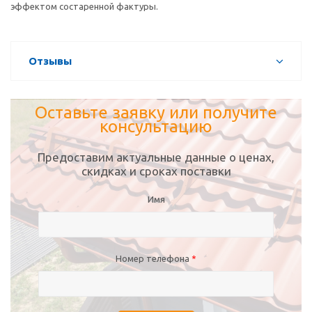
эффектом состаренной фактуры.
Отзывы
Оставьте заявку или получите
консультацию
Предоставим актуальные данные о ценах,
скидках и сроках поставки
Имя
Номер телефона
*