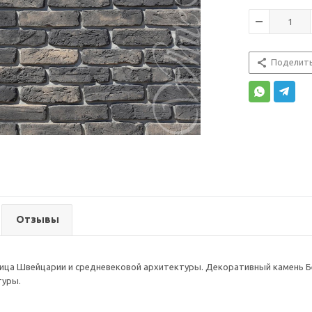
Поделит
Отзывы
лица Швейцарии и средневековой архитектуры. Декоративный камень Б
туры.