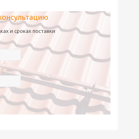
 консультацию
ках и сроках поставки