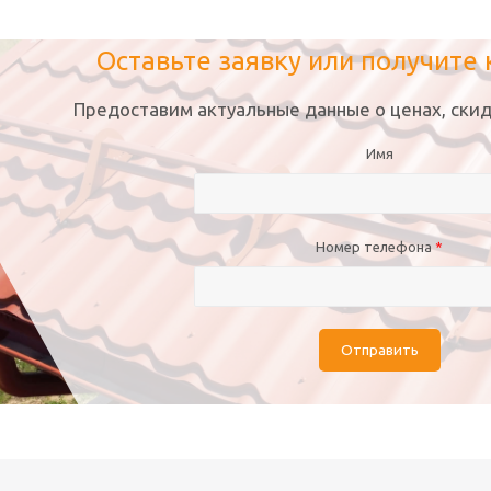
Оставьте заявку или получите
Предоставим актуальные данные о ценах, скид
Имя
Номер телефона
*
Отправить