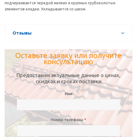
подчеркивается чередой мелких и крупных грубоколотых
элементов кладки. Укладывается со швом.
Отзывы
Оставьте заявку или получите
консультацию
Предоставим актуальные данные о ценах,
скидках и сроках поставки
Имя
Номер телефона
*