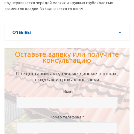
подчеркивается чередой мелких и крупных грубоколотых
элементов кладки. Укладывается со швом.
Отзывы
Оставьте заявку или получите
консультацию
Предоставим актуальные данные о ценах,
скидках и сроках поставки
Имя
Номер телефона
*