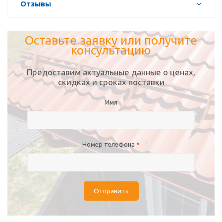
Отзывы
Оставьте заявку или получите
консультацию
Предоставим актуальные данные о ценах,
скидках и сроках поставки
Имя
Номер телефона
*
Отправить