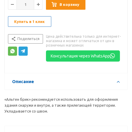
В корзину
Купить в 1 клик
Цена действительна только для интернет-
Поделиться
магазина и может отличаться от цен в
розничных магазинах
Консультация через WhatsApp
Описание
«Альтен брик» рекомендуется использовать для оформления
здания снаружи и внутри, а также прилегающей территории.
Укладывается со швом.