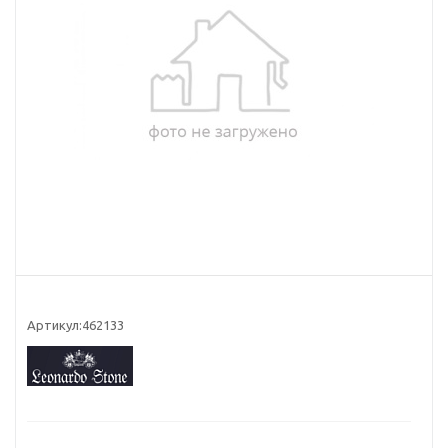
Артикул:
462133