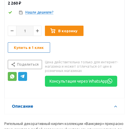
2 260
₽
Нашли дешевле?
В корзину
Купить в 1 клик
Цена действительна только для интернет-
Поделиться
магазина и может отличаться от цен в
розничных магазинах
Консультация через WhatsApp
Описание
Ригельный декоративный кирпич коллекции «Ванкувер» прекрасно