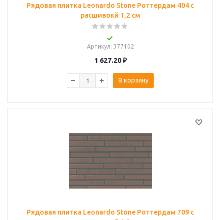
Рядовая плитка Leonardo Stone Роттердам 404 с
расшивокй 1,2 см
Артикул
: 377102
1 627.20
₽
В корзину
Рядовая плитка Leonardo Stone Роттердам 709 с