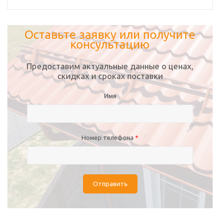
Оставьте заявку или получите
консультацию
Предоставим актуальные данные о ценах,
скидках и сроках поставки
Имя
Номер телефона
*
Отправить