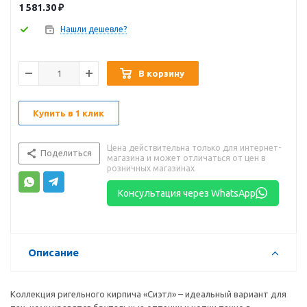
1 581.30
₽
Нашли дешевле?
В корзину
Купить в 1 клик
Цена действительна только для интернет-
Поделиться
магазина и может отличаться от цен в
розничных магазинах
Консультация через WhatsApp
Описание
Коллекция ригельного кирпича «Сиэтл» – идеальный вариант для