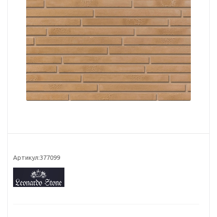
Артикул:
377099