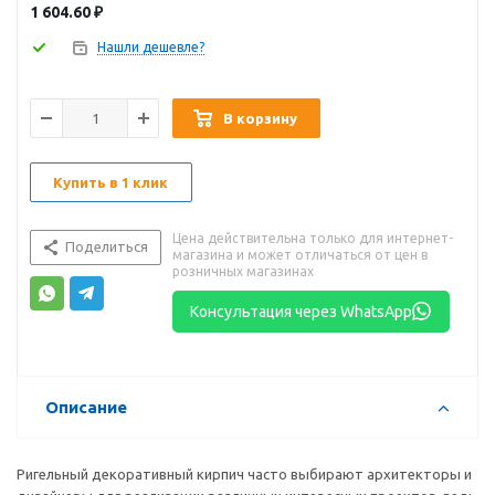
1 604.60
₽
Нашли дешевле?
В корзину
Купить в 1 клик
Цена действительна только для интернет-
Поделиться
магазина и может отличаться от цен в
розничных магазинах
Консультация через WhatsApp
Описание
Ригельный декоративный кирпич часто выбирают архитекторы и