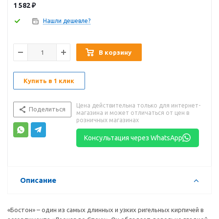
1 582
₽
Нашли дешевле?
В корзину
Купить в 1 клик
Цена действительна только для интернет-
Поделиться
магазина и может отличаться от цен в
розничных магазинах
Консультация через WhatsApp
Описание
«Бостон» – один из самых длинных и узких ригельных кирпичей в