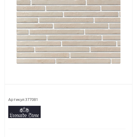
Артикул:
377081