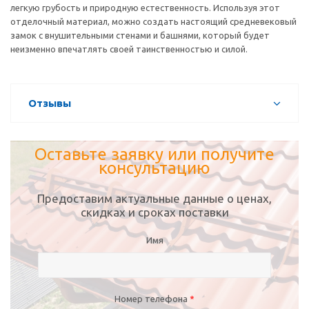
легкую грубость и природную естественность. Используя этот
отделочный материал, можно создать настоящий средневековый
замок с внушительными стенами и башнями, который будет
неизменно впечатлять своей таинственностью и силой.
Отзывы
Оставьте заявку или получите
консультацию
Предоставим актуальные данные о ценах,
скидках и сроках поставки
Имя
Номер телефона
*