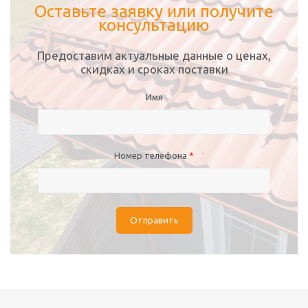
Оставьте заявку или получите
консультацию
Предоставим актуальные данные о ценах,
скидках и сроках поставки
Имя
Номер телефона
*
Отправить