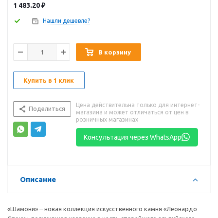
1 483.20
₽
Нашли дешевле?
В корзину
Купить в 1 клик
Цена действительна только для интернет-
Поделиться
магазина и может отличаться от цен в
розничных магазинах
Консультация через WhatsApp
Описание
«Шамони» – новая коллекция искусственного камня «Леонардо