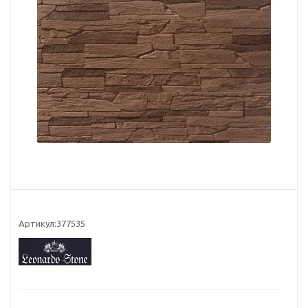
Артикул:
377535