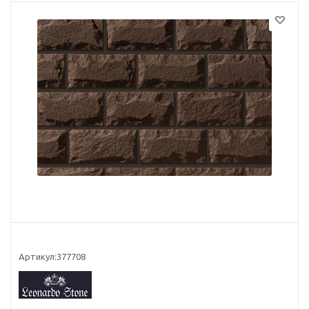
Артикул:
377708