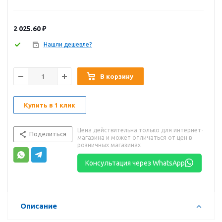
2 025.60
₽
Нашли дешевле?
В корзину
Купить в 1 клик
Цена действительна только для интернет-
Поделиться
магазина и может отличаться от цен в
розничных магазинах
Консультация через WhatsApp
Описание