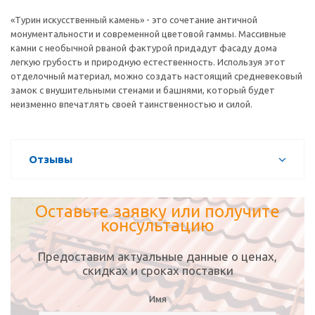
«Турин искусственный камень» - это сочетание античной
монументальности и современной цветовой гаммы. Массивные
камни с необычной рваной фактурой придадут фасаду дома
легкую грубость и природную естественность. Используя этот
отделочный материал, можно создать настоящий средневековый
замок с внушительными стенами и башнями, который будет
неизменно впечатлять своей таинственностью и силой.
Отзывы
Оставьте заявку или получите
консультацию
Предоставим актуальные данные о ценах,
скидках и сроках поставки
Имя