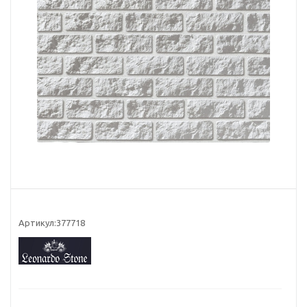
Артикул:
377718