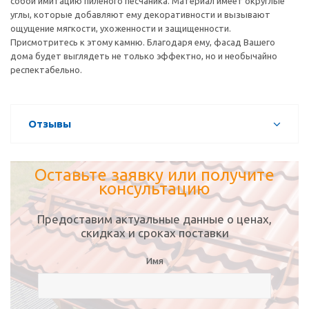
собой имитацию пиленого песчаника. Материал имеет округлые
углы, которые добавляют ему декоративности и вызывают
ощущение мягкости, ухоженности и защищенности.
Присмотритесь к этому камню. Благодаря ему, фасад Вашего
дома будет выглядеть не только эффектно, но и необычайно
респектабельно.
Отзывы
Оставьте заявку или получите
консультацию
Предоставим актуальные данные о ценах,
скидках и сроках поставки
Имя