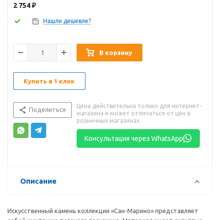
2 754
₽
Нашли дешевле?
В корзину
Купить в 1 клик
Цена действительна только для интернет-
Поделиться
магазина и может отличаться от цен в
розничных магазинах
Консультация через WhatsApp
Описание
Искусственный камень коллекции «Сан-Марино» представляет