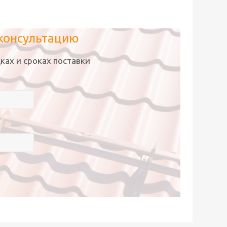
 консультацию
ках и сроках поставки