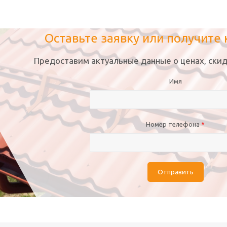
Оставьте заявку или получите
Предоставим актуальные данные о ценах, скид
Имя
Номер телефона
*
Отправить